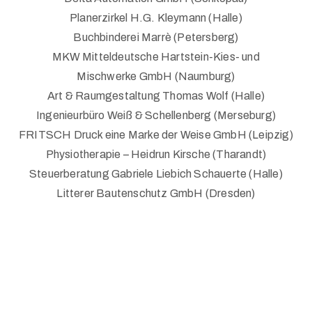
Planerzirkel H.G. Kleymann (Halle)
Buchbinderei Marrè (Petersberg)
MKW Mitteldeutsche Hartstein-Kies- und
Mischwerke GmbH (Naumburg)
Art & Raumgestaltung Thomas Wolf (Halle)
Ingenieurbüro Weiß & Schellenberg (Merseburg)
FRITSCH Druck eine Marke der Weise GmbH (Leipzig)
Physiotherapie – Heidrun Kirsche (Tharandt)
Steuerberatung Gabriele Liebich Schauerte (Halle)
Litterer Bautenschutz GmbH (Dresden)