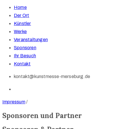
Home
Der Ort
Künstler
Werke
Veranstaltungen
Sponsoren
Ihr Besuch
Kontakt
kontakt@kunstmesse-merseburg.de
Impressum
/
Sponsoren und Partner