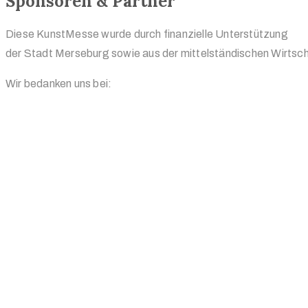
Sponsoren & Partner
Diese KunstMesse wurde durch finanzielle Unterstützung
der Stadt Merseburg sowie aus der mittelständischen Wirtsch
Wir bedanken uns bei: