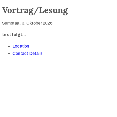
Vortrag/Lesung
Samstag, 3. Oktober 2026
text folgt…
Location
Contact Details