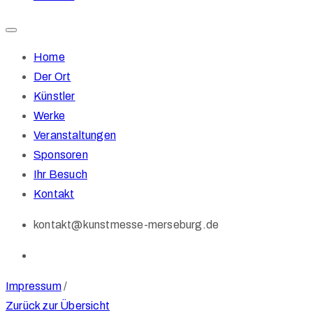
Home
Der Ort
Künstler
Werke
Veranstaltungen
Sponsoren
Ihr Besuch
Kontakt
kontakt@kunstmesse-merseburg.de
Impressum
/
Zurück zur Übersicht