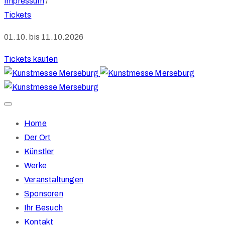
Impressum
/
Tickets
01.10. bis 11.10.2026
Tickets kaufen
Home
Der Ort
Künstler
Werke
Veranstaltungen
Sponsoren
Ihr Besuch
Kontakt