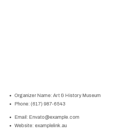
Organizer Name:
Art & History Museum
Phone:
(617) 987-6543
Email:
Envato@example.com
Website:
examplelink.au