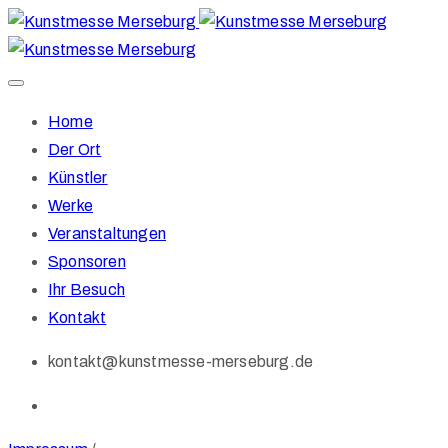
Home
Der Ort
Künstler
Werke
Veranstaltungen
Sponsoren
Ihr Besuch
Kontakt
kontakt@kunstmesse-merseburg.de